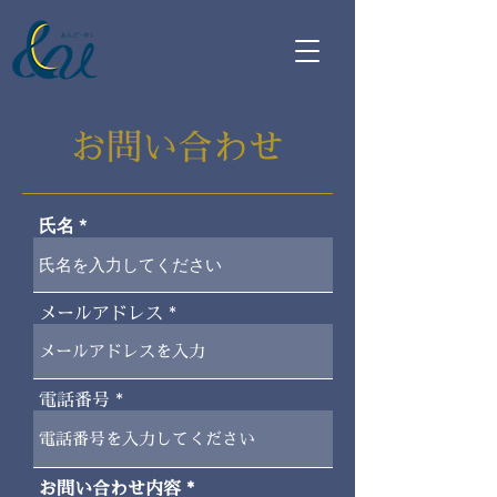
お問い合わせ
氏名
メールアドレス
電話番号
お問い合わせ内容